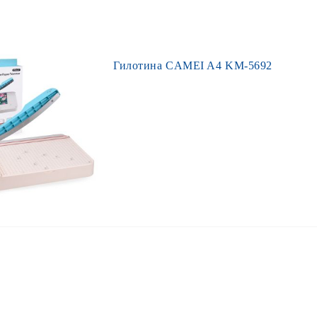
Гилотина CAMEI A4 KM-5692