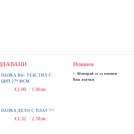
ОДАВАНИ
Новини
Абонирай се за новини
ПАПКА В4+ ТЕКСТИЛ С
Виж всички
ЦИП 27*38СМ
€1.00
1.96лв.
ПАПКА ДЕЛО С ПЛАТ !!!
€1.32
2.58лв.