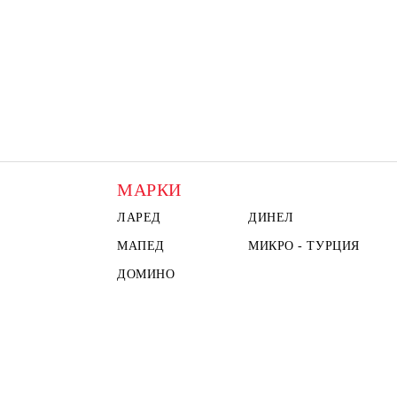
МАРКИ
ЛАРЕД
ДИНЕЛ
МАПЕД
МИКРО - ТУРЦИЯ
ДОМИНО