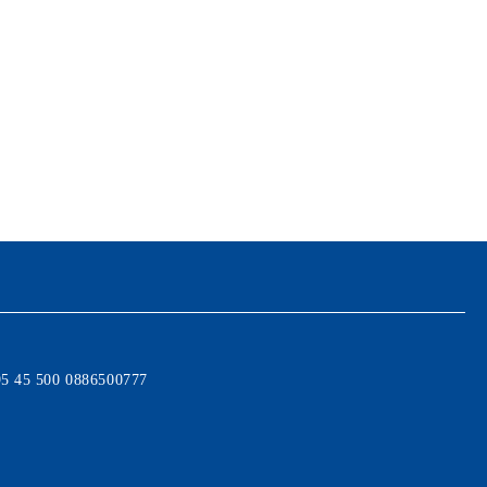
95 45 500 0886500777