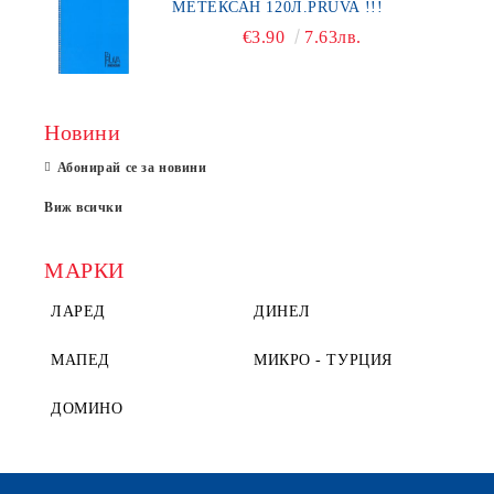
МЕТЕКСАН 120Л.PRUVA !!!
€3.90
7.63лв.
Новини
Абонирай се за новини
Виж всички
МАРКИ
ЛАРЕД
ДИНЕЛ
МАПЕД
МИКРО - ТУРЦИЯ
ДОМИНО