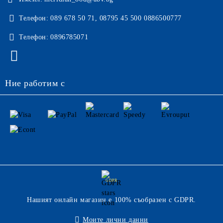
Телефон:
089 678 50 71, 08795 45 500 0886500777
Телефон:
0896785071
Ние работим с
GDPR
Нашият онлайн магазин е 100% съобразен с GDPR.
Моите лични данни