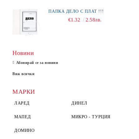
ПАПКА ДЕЛО С ПЛАТ !!!
€1.32
2.58лв.
Новини
Абонирай се за новини
Виж всички
МАРКИ
ЛАРЕД
ДИНЕЛ
МАПЕД
МИКРО - ТУРЦИЯ
ДОМИНО