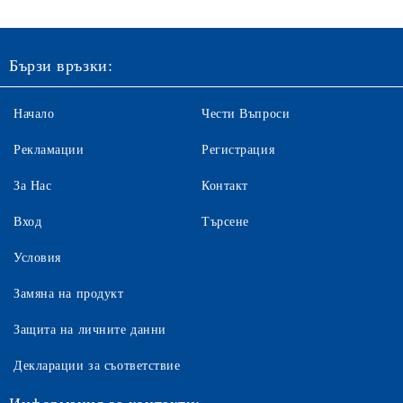
Бързи връзки:
Начало
Чести Въпроси
Рекламации
Регистрация
За Нас
Контакт
Вход
Търсене
Условия
Замяна на продукт
Защита на личните данни
Декларации за съответствие