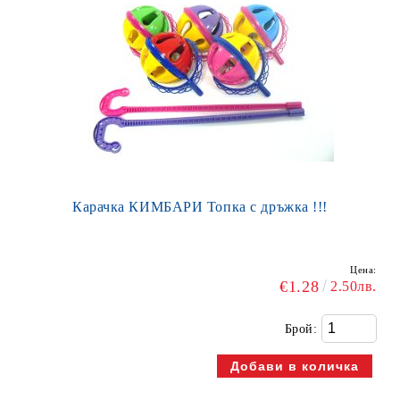
Карачка КИМБАРИ Топка с дръжка !!!
Цена:
€1.28
2.50лв.
Брой: