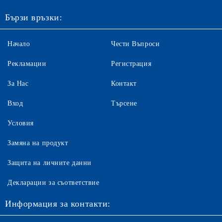
Бързи връзки:
Начало
Чести Въпроси
Рекламации
Регистрация
За Нас
Контакт
Вход
Търсене
Условия
Замяна на продукт
Защита на личните данни
Декларации за съответствие
Информация за контакти: