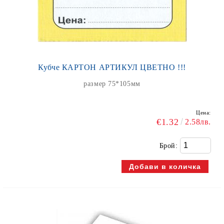
Кубче КАРТОН АРТИКУЛ ЦВЕТНО !!!
размер 75*105мм
Цена:
€1.32
2.58лв.
Брой: