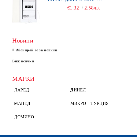
€1.32
2.58лв.
Новини
Абонирай се за новини
Виж всички
МАРКИ
ЛАРЕД
ДИНЕЛ
МАПЕД
МИКРО - ТУРЦИЯ
ДОМИНО