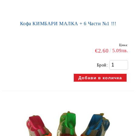
Кофа КИМБАРИ МАЛКА + 6 Части №1 !!!
Цена:
€2.60
5.09лв.
Брой: