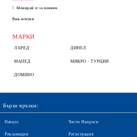
Абонирай се за новини
Виж всички
МАРКИ
ЛАРЕД
ДИНЕЛ
МАПЕД
МИКРО - ТУРЦИЯ
ДОМИНО
Бързи връзки:
Начало
Чести Въпроси
Рекламации
Регистрация