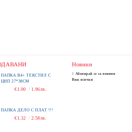
ОДАВАНИ
Новини
Абонирай се за новини
ПАПКА В4+ ТЕКСТИЛ С
Виж всички
ЦИП 27*38СМ
€1.00
1.96лв.
ПАПКА ДЕЛО С ПЛАТ !!!
€1.32
2.58лв.