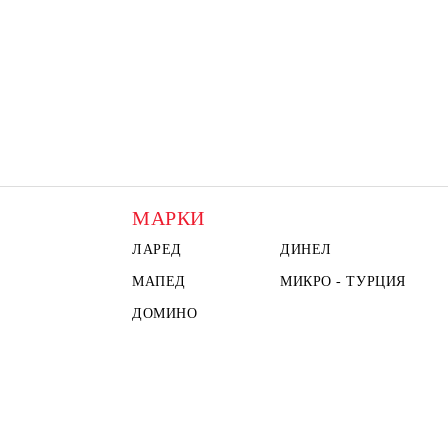
МАРКИ
ЛАРЕД
ДИНЕЛ
МАПЕД
МИКРО - ТУРЦИЯ
ДОМИНО