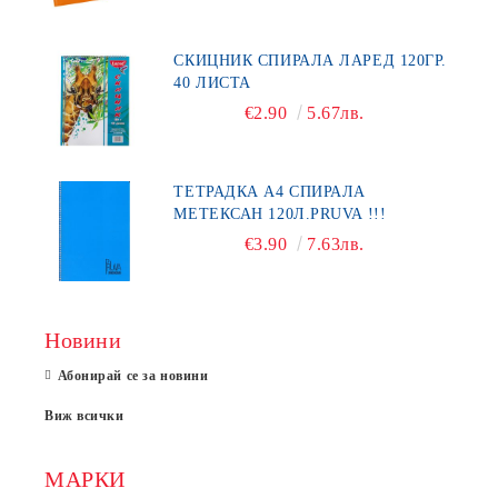
СКИЦНИК СПИРАЛА ЛАРЕД 120ГР.
40 ЛИСТА
€2.90
5.67лв.
ТЕТРАДКА А4 СПИРАЛА
МЕТЕКСАН 120Л.PRUVA !!!
€3.90
7.63лв.
Новини
Абонирай се за новини
Виж всички
МАРКИ