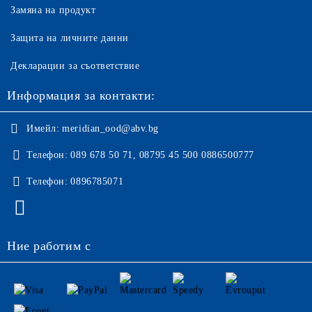
Замяна на продукт
Защита на личните данни
Декларации за съответствие
Информация за контакти:
Имейл:
meridian_ood@abv.bg
Телефон:
089 678 50 71, 08795 45 500 0886500777
Телефон:
0896785071
Ние работим с