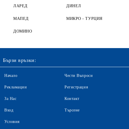
ЛАРЕД
ДИНЕЛ
МАПЕД
МИКРО - ТУРЦИЯ
ДОМИНО
Бързи връзки:
Начало
Чести Въпроси
Рекламации
Регистрация
За Нас
Контакт
Вход
Търсене
Условия