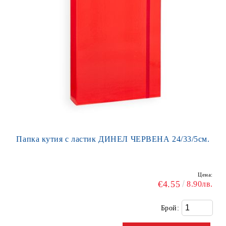
Папка кутия с ластик ДИНЕЛ ЧЕРВЕНА 24/33/5см.
Цена:
€4.55
8.90лв.
Брой: