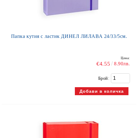
Папка кутия с ластик ДИНЕЛ ЛИЛАВА 24/33/5см.
Цена:
€4.55
8.90лв.
Брой: