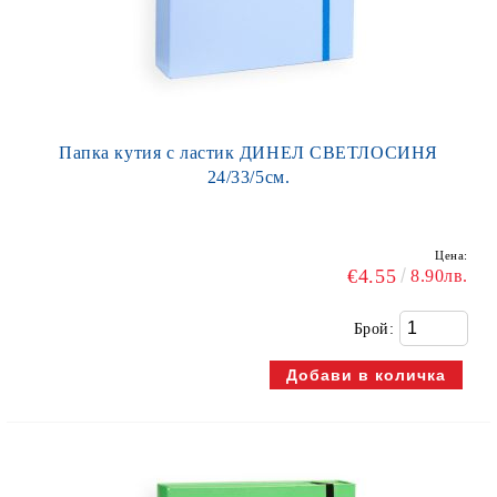
Папка кутия с ластик ДИНЕЛ СВЕТЛОСИНЯ
24/33/5см.
Цена:
€4.55
8.90лв.
Брой: