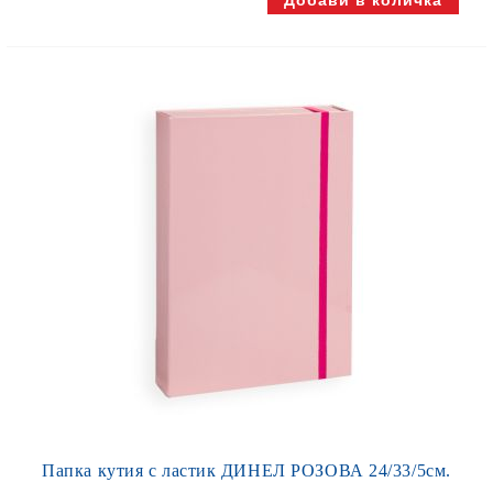
Папка кутия с ластик ДИНЕЛ РОЗОВА 24/33/5см.