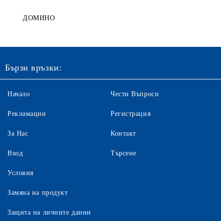
ДОМИНО
Бързи връзки:
Начало
Чести Въпроси
Рекламации
Регистрация
За Нас
Контакт
Вход
Търсене
Условия
Замяна на продукт
Защита на личните данни