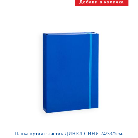
Папка кутия с ластик ДИНЕЛ СИНЯ 24/33/5см.