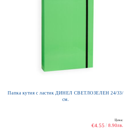
Папка кутия с ластик ДИНЕЛ СВЕТЛОЗЕЛЕН 24/33/
см.
Цена:
€4.55
8.90лв.