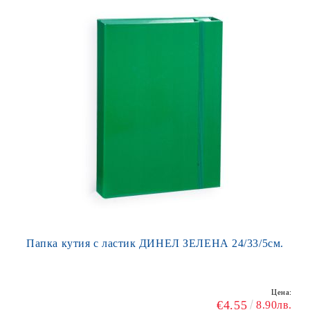
Папка кутия с ластик ДИНЕЛ ЗЕЛЕНА 24/33/5см.
Цена:
€4.55
8.90лв.