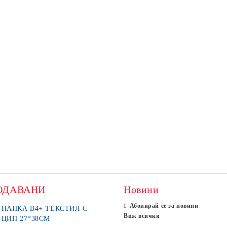
ОДАВАНИ
Новини
Абонирай се за новини
ПАПКА В4+ ТЕКСТИЛ С
Виж всички
ЦИП 27*38СМ