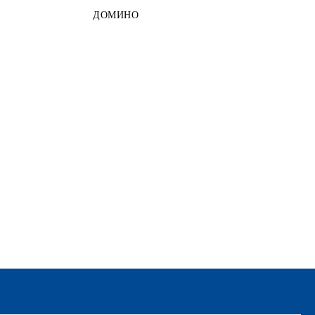
ДОМИНО