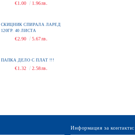
€1.00
1.96лв.
СКИЦНИК СПИРАЛА ЛАРЕД
120ГР. 40 ЛИСТА
€2.90
5.67лв.
ПАПКА ДЕЛО С ПЛАТ !!!
€1.32
2.58лв.
Информация за контакти: