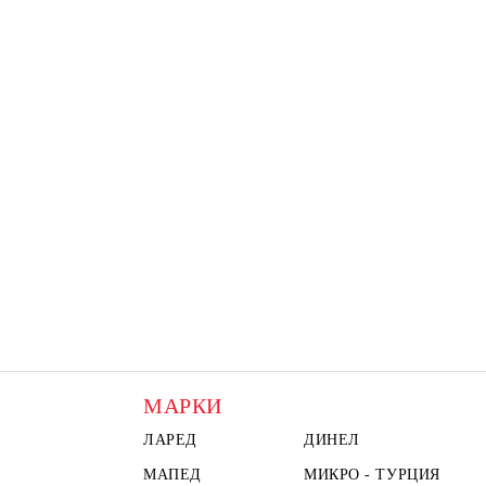
МАРКИ
ЛАРЕД
ДИНЕЛ
МАПЕД
МИКРО - ТУРЦИЯ