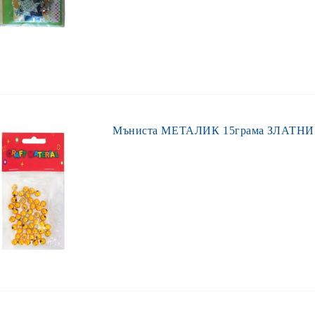
Мъниста МЕТАЛИК 15грама ЗЛАТНИ