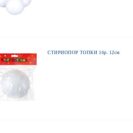
СТИРИОПОР ТОПКИ 1бр. 12см