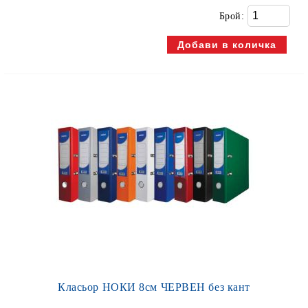
Брой:
Класьор НОКИ 8см ЧЕРВЕН без кант