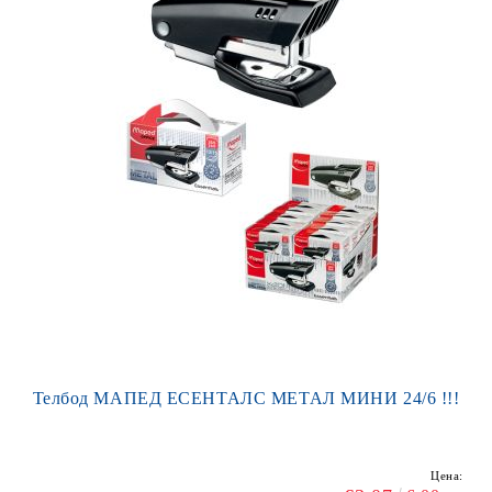
Телбод МАПЕД ЕСЕНТАЛС МЕТАЛ МИНИ 24/6 !!!
Цена: