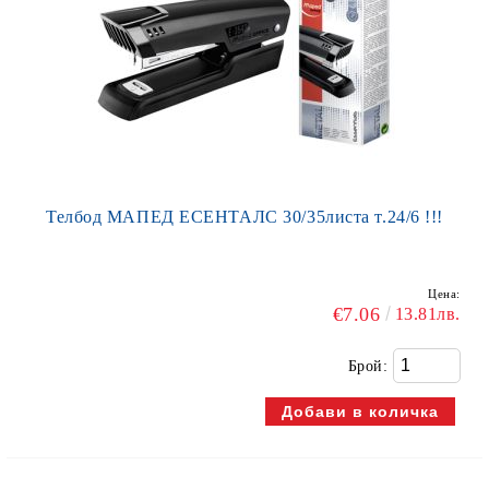
Телбод МАПЕД ЕСЕНТАЛС 30/35листа т.24/6 !!!
Цена:
€7.06
13.81лв.
Брой: