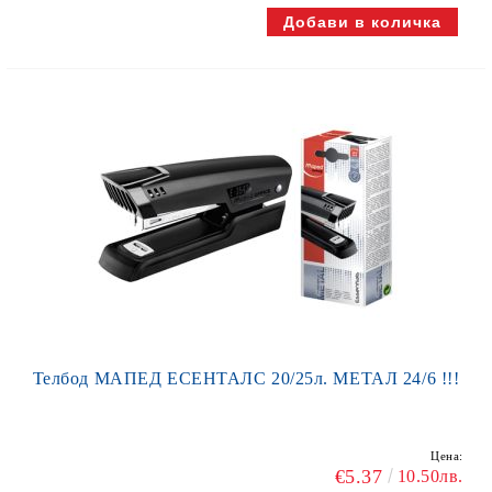
Телбод МАПЕД ЕСЕНТАЛС 20/25л. МЕТАЛ 24/6 !!!
Цена:
€5.37
10.50лв.