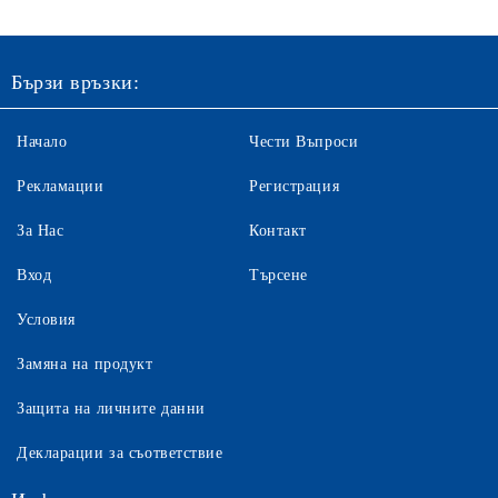
Бързи връзки:
Начало
Чести Въпроси
Рекламации
Регистрация
За Нас
Контакт
Вход
Търсене
Условия
Замяна на продукт
Защита на личните данни
Декларации за съответствие