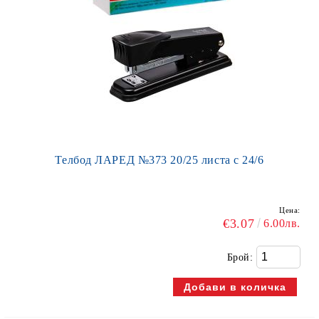
Телбод ЛАРЕД №373 20/25 листа с 24/6
Цена:
€3.07
6.00лв.
Брой: