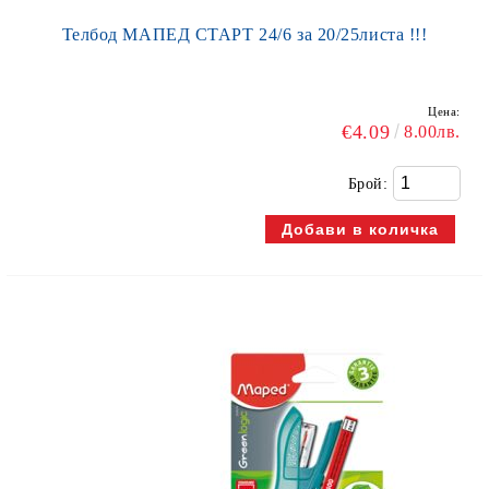
Телбод МАПЕД СТАРТ 24/6 за 20/25листа !!!
Цена:
€4.09
8.00лв.
Брой: