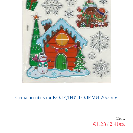
Стикери обемни КОЛЕДНИ ГОЛЕМИ 20/25см
Цена:
€1.23
2.41лв.