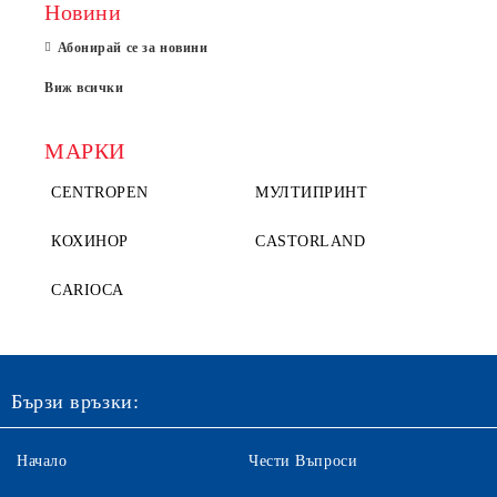
Новини
Абонирай се за новини
Виж всички
МАРКИ
CENTROPEN
МУЛТИПРИНТ
КОХИНОР
CASTORLAND
CARIOCA
Бързи връзки:
Начало
Чести Въпроси