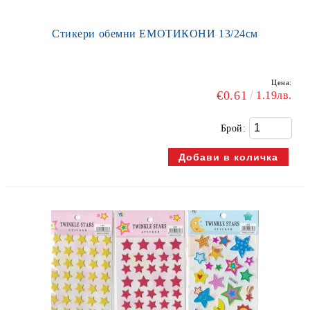
Стикери обемни ЕМОТИКОНИ 13/24см
Цена:
€0.61
1.19лв.
Брой: