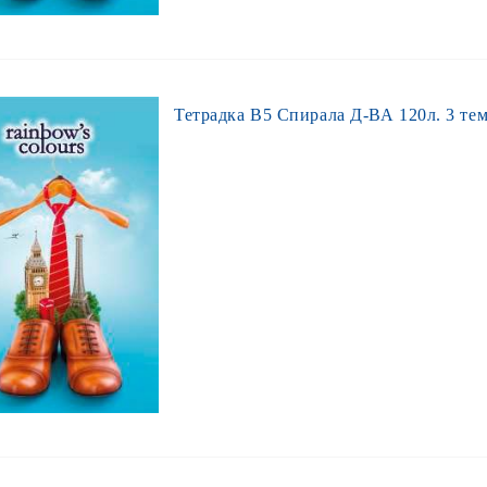
Тетрадка В5 Спирала Д-ВА 120л. 3 тем