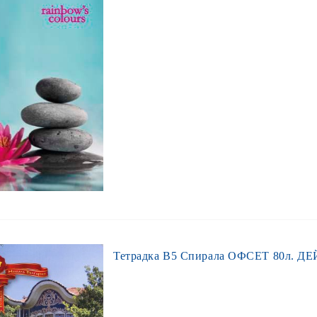
Тетрадка В5 Спирала ОФСЕТ 80л. ДЕЙ