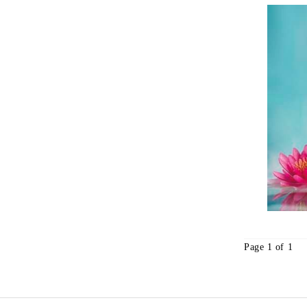
Page 1 of 1