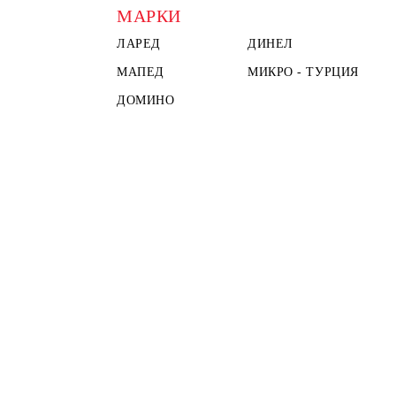
МАРКИ
ЛАРЕД
ДИНЕЛ
МАПЕД
МИКРО - ТУРЦИЯ
ДОМИНО