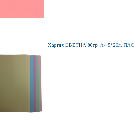
Хартия ЦВЕТНА 80гр. А4 5*20л. ПАС