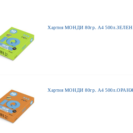
Хартия МОНДИ 80гр. А4 500л.ЗЕЛЕН
Хартия МОНДИ 80гр. А4 500л.ОРАНЖ