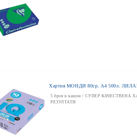
Хартия МОНДИ 80гр. А4 500л. ЛИЛА
5 броя в кашон / СУПЕР КАЧЕСТВЕНА 
РЕЗУЛТАТИ