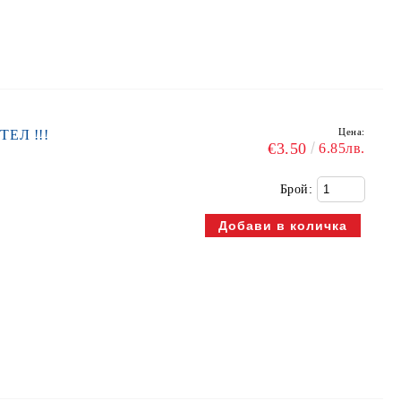
Цена:
ТЕЛ !!!
€3.50
6.85лв.
Брой: