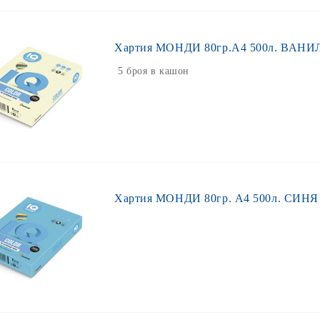
Хартия МОНДИ 80гр.А4 500л. ВАНИЛ
5 броя в кашон
Хартия МОНДИ 80гр. А4 500л. СИНЯ 