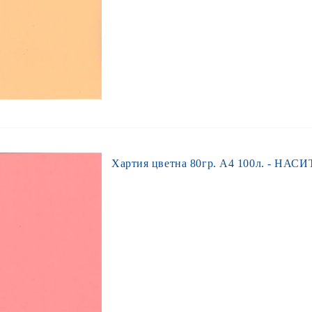
Хартия цветна 80гр. А4 100л. - НАСИ