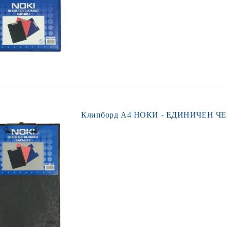
Клипборд А4 НОКИ - ЕДИНИЧЕН ЧЕР