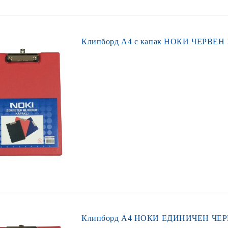
Клипборд А4 с капак НОКИ ЧЕРВЕН !
Клипборд А4 НОКИ ЕДИНИЧЕН ЧЕРВ