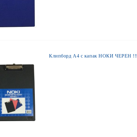
Клипборд А4 с капак НОКИ ЧЕРЕН !!