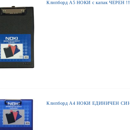
Клипборд А5 НОКИ с капак ЧЕРЕН !!
Клипборд А4 НОКИ ЕДИНИЧЕН СИН 