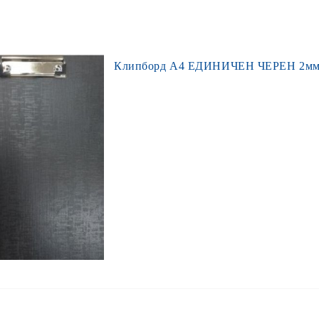
Клипборд А4 ЕДИНИЧЕН ЧЕРЕН 2мм 