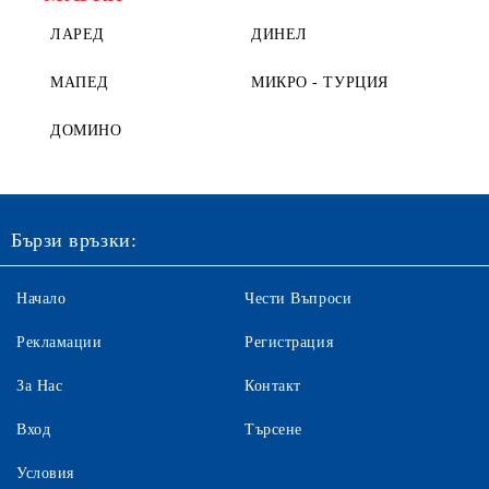
ЛАРЕД
ДИНЕЛ
МАПЕД
МИКРО - ТУРЦИЯ
ДОМИНО
Бързи връзки:
Начало
Чести Въпроси
Рекламации
Регистрация
За Нас
Контакт
Вход
Търсене
Условия