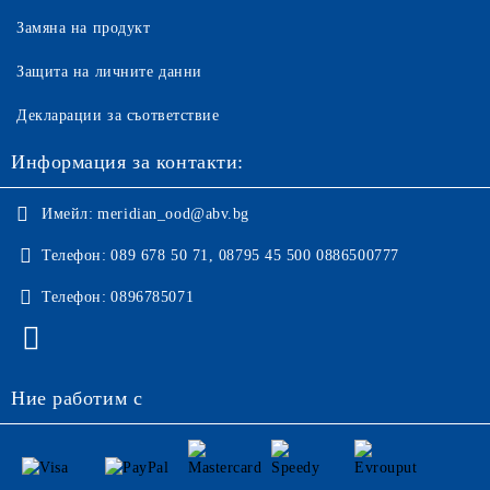
Замяна на продукт
Защита на личните данни
Декларации за съответствие
Информация за контакти:
Имейл:
meridian_ood@abv.bg
Телефон:
089 678 50 71, 08795 45 500 0886500777
Телефон:
0896785071
Ние работим с