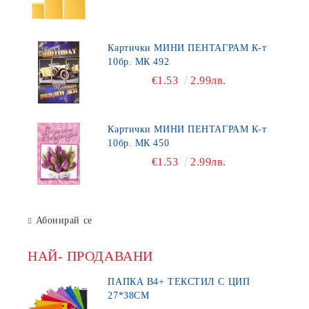
Картички МИНИ ПЕНТАГРАМ К-т
10бр. МК 492
€1.53
2.99лв.
Картички МИНИ ПЕНТАГРАМ К-т
10бр. МК 450
€1.53
2.99лв.
Абонирай се
НАЙ- ПРОДАВАНИ
ПАПКА В4+ ТЕКСТИЛ С ЦИП
27*38СМ