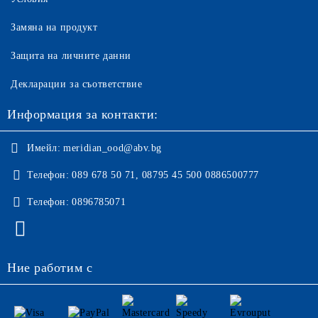
Замяна на продукт
Защита на личните данни
Декларации за съответствие
Информация за контакти:
Имейл:
meridian_ood@abv.bg
Телефон:
089 678 50 71, 08795 45 500 0886500777
Телефон:
0896785071
Ние работим с