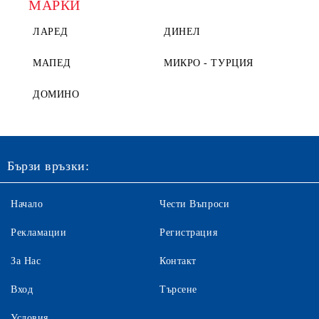
МАРКИ
ЛАРЕД
ДИНЕЛ
МАПЕД
МИКРО - ТУРЦИЯ
ДОМИНО
Бързи връзки:
Начало
Чести Въпроси
Рекламации
Регистрация
За Нас
Контакт
Вход
Търсене
Условия