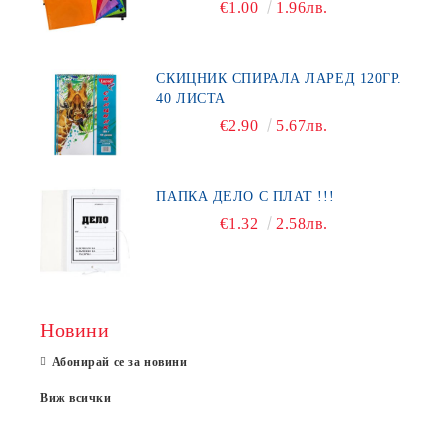
€1.00
1.96лв.
СКИЦНИК СПИРАЛА ЛАРЕД 120ГР.
40 ЛИСТА
€2.90
5.67лв.
ПАПКА ДЕЛО С ПЛАТ !!!
€1.32
2.58лв.
Новини
Абонирай се за новини
Виж всички