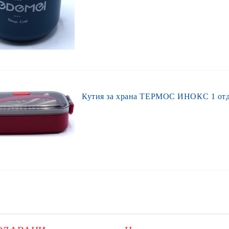
Кутия за храна ТЕРМОС ИНОКС 1 отде