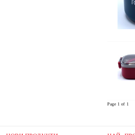
Page 1 of 1