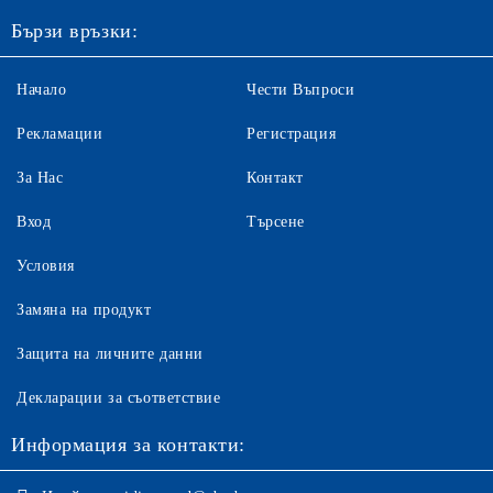
Бързи връзки:
Начало
Чести Въпроси
Рекламации
Регистрация
За Нас
Контакт
Вход
Търсене
Условия
Замяна на продукт
Защита на личните данни
Декларации за съответствие
Информация за контакти: