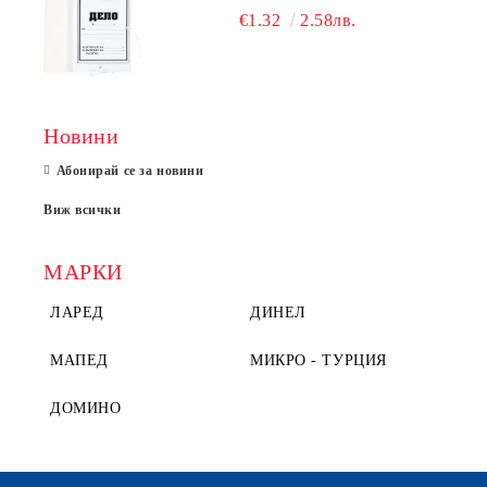
€1.32
2.58лв.
Новини
Абонирай се за новини
Виж всички
МАРКИ
ЛАРЕД
ДИНЕЛ
МАПЕД
МИКРО - ТУРЦИЯ
ДОМИНО