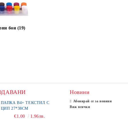
ни бои (19)
ОДАВАНИ
Новини
Абонирай се за новини
ПАПКА В4+ ТЕКСТИЛ С
Виж всички
ЦИП 27*38СМ
€1.00
1.96лв.