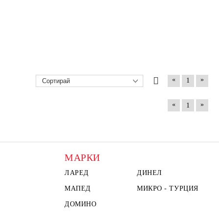
«
»
1
«
»
1
МАРКИ
ЛАРЕД
ДИНЕЛ
МАПЕД
МИКРО - ТУРЦИЯ
ДОМИНО