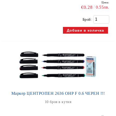
Цена:
€0.28
0.55лв.
Брой:
Маркер ЦЕНТРОПЕН 2636 OHP F 0.6 ЧЕРЕН !!!
10 броя в кутия