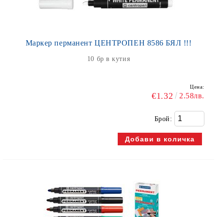
Маркер перманент ЦЕНТРОПЕН 8586 БЯЛ !!!
10 бр в кутия
Цена:
€1.32
2.58лв.
Брой: