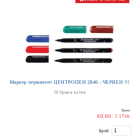
Маркер перманент ЦЕНТРОПЕН 2846 - ЧЕРВЕН !!!
10 броя в кутия
Цена:
€0.60
1.17лв.
Брой: