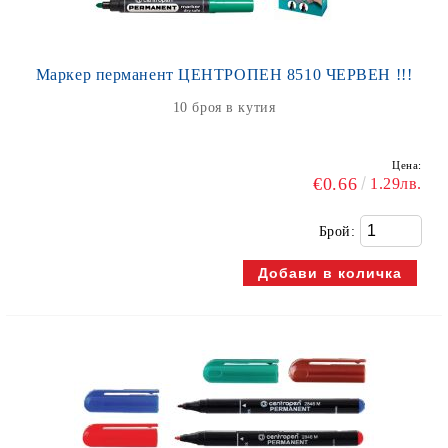
Маркер перманент ЦЕНТРОПЕН 8510 ЧЕРВЕН !!!
10 броя в кутия
Цена:
€0.66
1.29лв.
Брой: