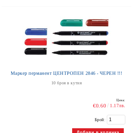
Маркер перманент ЦЕНТРОПЕН 2846 - ЧЕРЕН !!!
10 броя в кутия
Цена:
€0.60
1.17лв.
Брой: