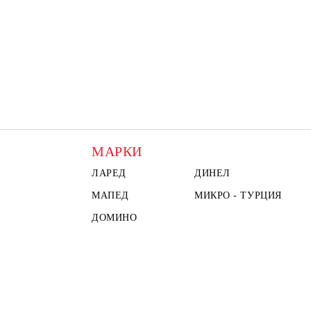
МАРКИ
ЛАРЕД
ДИНЕЛ
МАПЕД
МИКРО - ТУРЦИЯ
ДОМИНО