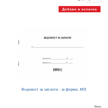
Ведомост за заплати - за фирми, МП
Цена: