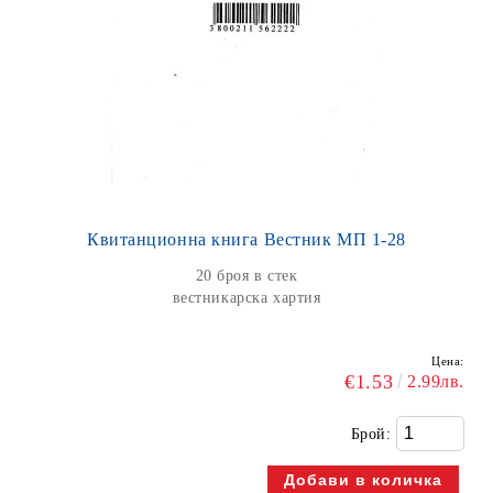
Квитанционна книга Вестник МП 1-28
20 броя в стек
вестникарска хартия
Цена:
€1.53
2.99лв.
Брой: