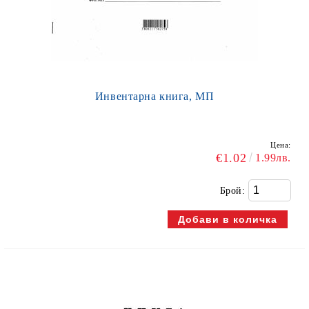
Инвентарна книга, МП
Цена:
€1.02
1.99лв.
Брой: