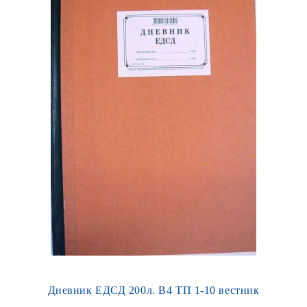
Дневник ЕДСД 200л. В4 ТП 1-10 вестник