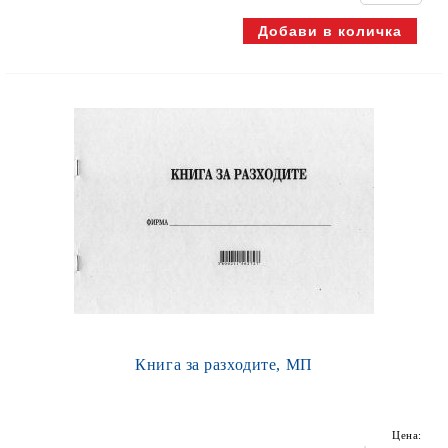
Книга за разходите, МП
Цена: