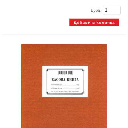
Брой: