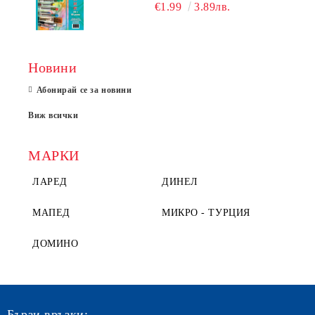
€1.99
3.89лв.
Новини
Абонирай се за новини
Виж всички
МАРКИ
ЛАРЕД
ДИНЕЛ
МАПЕД
МИКРО - ТУРЦИЯ
ДОМИНО
Бързи връзки: