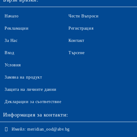
Начало
Чести Въпроси
Рекламации
Регистрация
За Нас
Контакт
Вход
Търсене
Условия
Замяна на продукт
Защита на личните данни
Декларации за съответствие
Информация за контакти:
Имейл:
meridian_ood@abv.bg