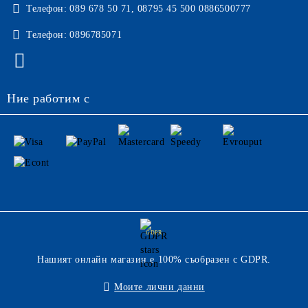
Телефон:
089 678 50 71, 08795 45 500 0886500777
Телефон:
0896785071
Ние работим с
GDPR
Нашият онлайн магазин е 100% съобразен с GDPR.
Моите лични данни