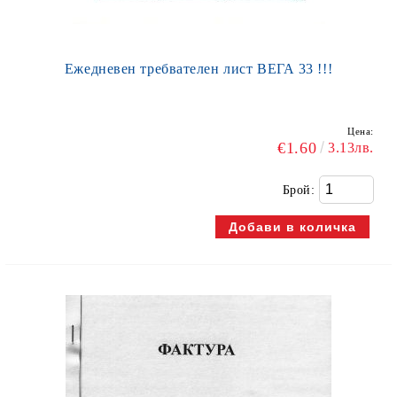
Ежедневен требвателен лист ВЕГА 33 !!!
Цена:
€1.60
3.13лв.
Брой: