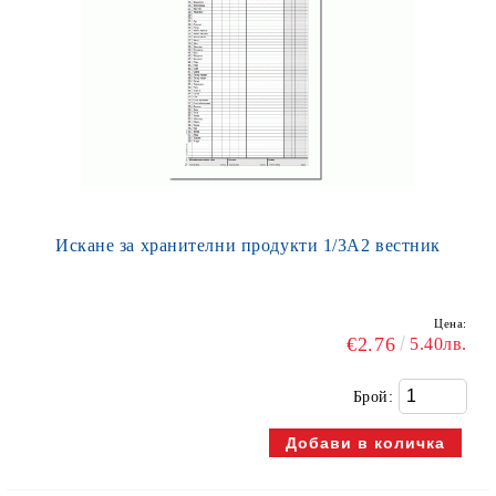
Искане за хранителни продукти 1/3А2 вестник
Цена:
€2.76
5.40лв.
Брой: