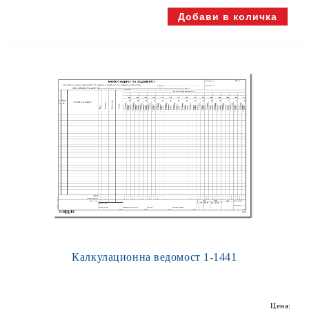
Калкулационна ведомост 1-1441
Цена: