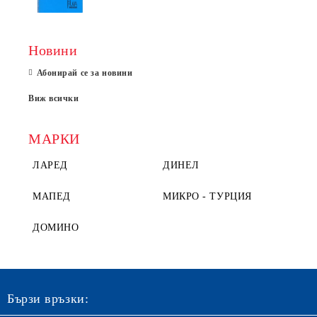
Новини
Абонирай се за новини
Виж всички
МАРКИ
ЛАРЕД
ДИНЕЛ
МАПЕД
МИКРО - ТУРЦИЯ
ДОМИНО
Бързи връзки: