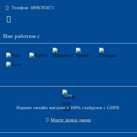
Телефон:
0896785071
Ние работим с
GDPR
Нашият онлайн магазин е 100% съобразен с GDPR.
Моите лични данни