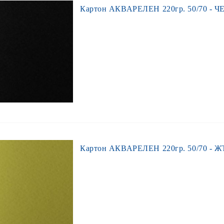
Картон АКВАРЕЛЕН 220гр. 50/70 - Ч
Картон АКВАРЕЛЕН 220гр. 50/70 - Ж