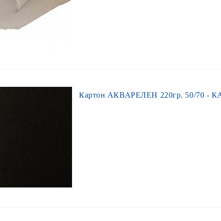
Картон АКВАРЕЛЕН 220гр. 50/70 - К