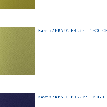
Картон АКВАРЕЛЕН 220гр. 50/70 - С
Картон АКВАРЕЛЕН 220гр. 50/70 - Т.