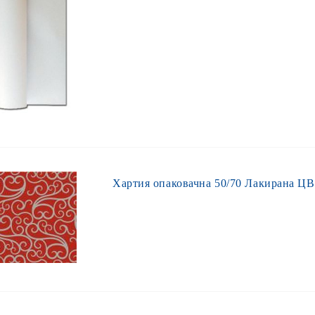
Хартия опаковачна 50/70 Лакирана Ц