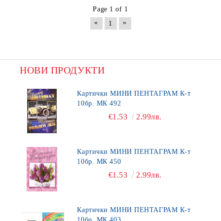
Page 1 of 1
«
»
1
НОВИ ПРОДУКТИ
Картички МИНИ ПЕНТАГРАМ К-т
10бр. МК 492
€1.53
2.99лв.
Картички МИНИ ПЕНТАГРАМ К-т
10бр. МК 450
€1.53
2.99лв.
Картички МИНИ ПЕНТАГРАМ К-т
10бр. МК 403