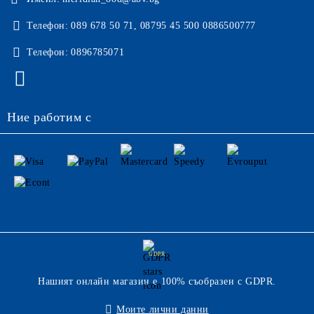
Телефон:
089 678 50 71, 08795 45 500 0886500777
Телефон:
0896785071
Ние работим с
GDPR
Нашият онлайн магазин е 100% съобразен с GDPR.
Моите лични данни