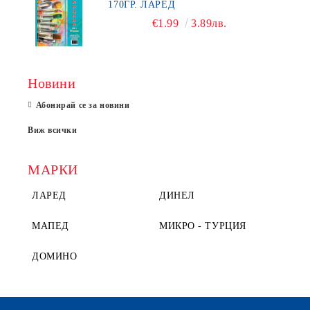
170ГР. ЛАРЕД
€1.99
3.89лв.
Новини
Абонирай се за новини
Виж всички
МАРКИ
ЛАРЕД
ДИНЕЛ
МАПЕД
МИКРО - ТУРЦИЯ
ДОМИНО