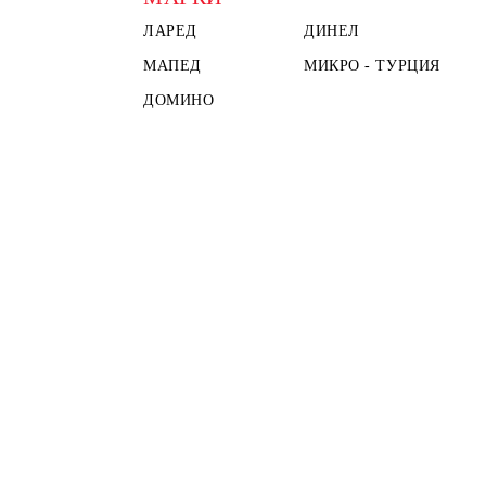
ЛАРЕД
ДИНЕЛ
МАПЕД
МИКРО - ТУРЦИЯ
ДОМИНО