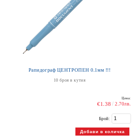
Рапидограф ЦЕНТРОПЕН 0.1мм !!!
10 броя в кутия
Цена:
€1.38
2.70лв.
Брой: