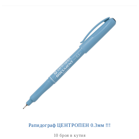
Рапидограф ЦЕНТРОПЕН 0.3мм !!!
10 броя в кутия