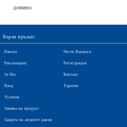
ДОМИНО
Бързи връзки:
Начало
Чести Въпроси
Рекламации
Регистрация
За Нас
Контакт
Вход
Търсене
Условия
Замяна на продукт
Защита на личните данни