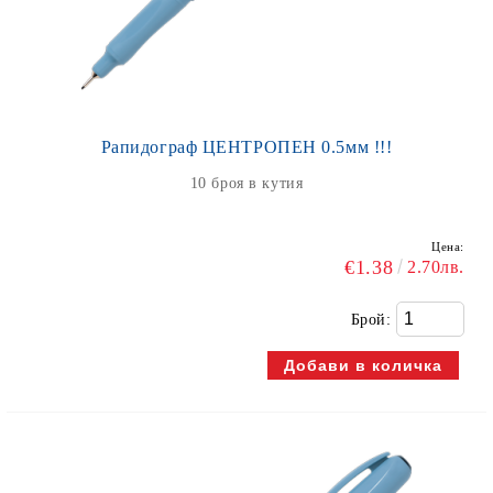
Рапидограф ЦЕНТРОПЕН 0.5мм !!!
10 броя в кутия
Цена:
€1.38
2.70лв.
Брой: