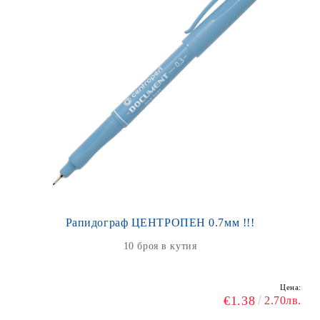
Рапидограф ЦЕНТРОПЕН 0.7мм !!!
10 броя в кутия
Цена:
€1.38
2.70лв.