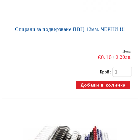
Спирали за подвързване ПВЦ-12мм. ЧЕРНИ !!!
Цена:
€0.10
0.20лв.
Брой: