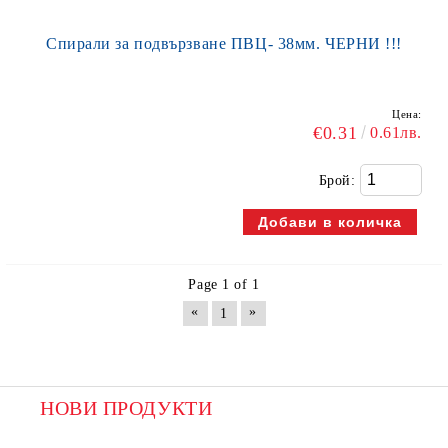
Спирали за подвързване ПВЦ- 38мм. ЧЕРНИ !!!
Цена:
€0.31
0.61лв.
Брой:
Page 1 of 1
«
»
1
НОВИ ПРОДУКТИ