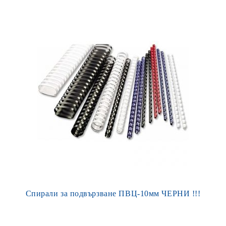
Спирали за подвързване ПВЦ-10мм ЧЕРНИ !!!