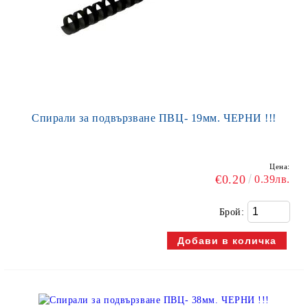
Спирали за подвързване ПВЦ- 19мм. ЧЕРНИ !!!
Цена:
€0.20
0.39лв.
Брой: