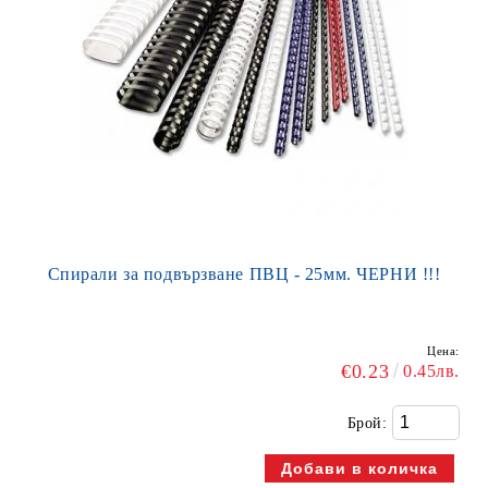
Спирали за подвързване ПВЦ - 25мм. ЧЕРНИ !!!
Цена:
€0.23
0.45лв.
Брой: