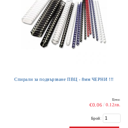
Спирали за подвързване ПВЦ - 8мм ЧЕРНИ !!!
Цена:
€0.06
0.12лв.
Брой: