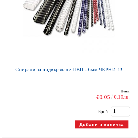
Спирали за подвързване ПВЦ - 6мм ЧЕРНИ !!!
Цена:
€0.05
0.10лв.
Брой: