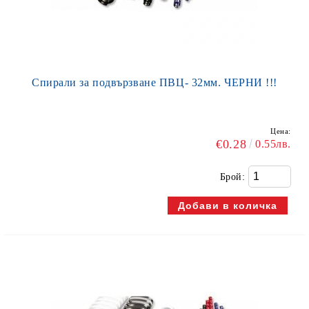
Спирали за подвързване ПВЦ- 32мм. ЧЕРНИ !!!
Цена:
€0.28
0.55лв.
Брой: