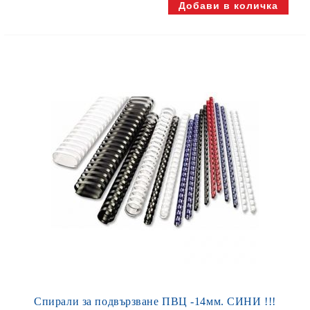
Спирали за подвързване ПВЦ -14мм. СИНИ !!!