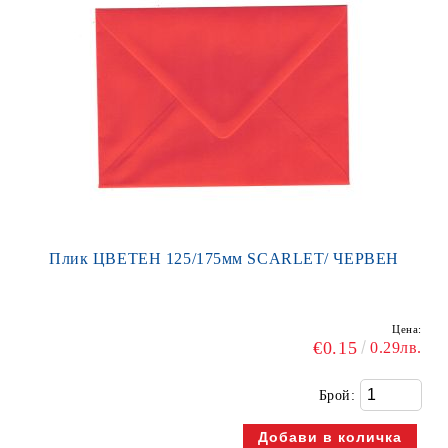
Плик ЦВЕТЕН 125/175мм SCARLET/ ЧЕРВЕН
Цена:
€0.15
0.29лв.
Брой: