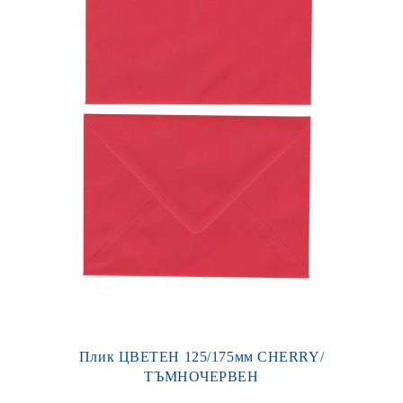
Плик ЦВЕТЕН 125/175мм CHERRY/
ТЪМНОЧЕРВЕН