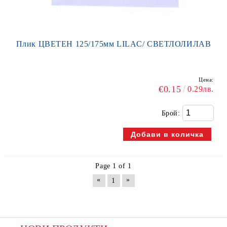
Плик ЦВЕТЕН 125/175мм LILAC/ СВЕТЛОЛИЛАВ
Цена:
€0.15
0.29лв.
Брой:
Page 1 of 1
«
»
1