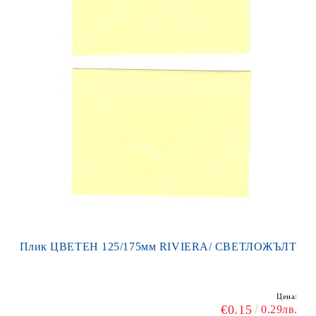
Плик ЦВЕТЕН 125/175мм RIVIERA/ СВЕТЛОЖЪЛТ
Цена:
€0.15
0.29лв.