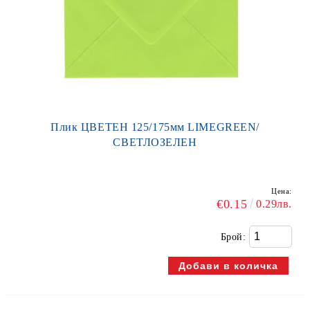
Плик ЦВЕТЕН 125/175мм LIMEGREEN/
СВЕТЛОЗЕЛЕН
Цена:
€0.15
0.29лв.
Брой: