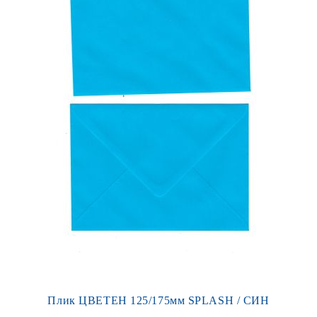
Плик ЦВЕТЕН 125/175мм SPLASH / СИН