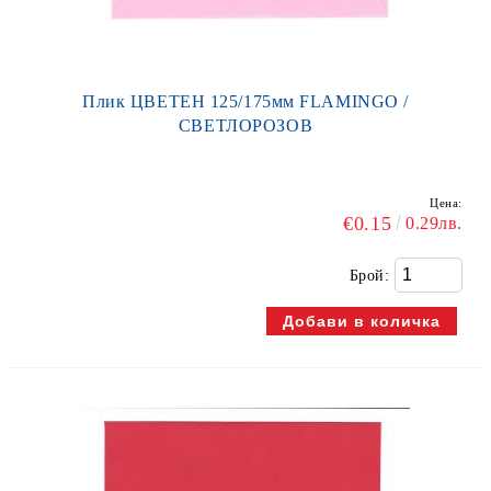
Плик ЦВЕТЕН 125/175мм FLAMINGO /
СВЕТЛОРОЗОВ
Цена:
€0.15
0.29лв.
Брой: