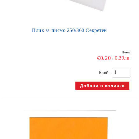
Плик за писмо 250/360 Секретен
Цена:
€0.20
0.39лв.
Брой: