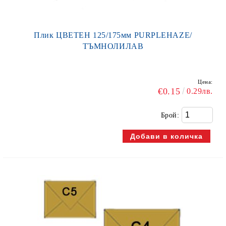
Плик ЦВЕТЕН 125/175мм PURPLEHAZE/
ТЪМНОЛИЛАВ
Цена:
€0.15
0.29лв.
Брой: