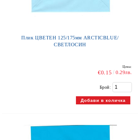
Плик ЦВЕТЕН 125/175мм ARCTICBLUE/
СВЕТЛОСИН
Цена:
€0.15
0.29лв.
Брой: