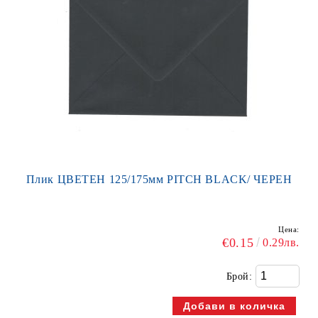
Плик ЦВЕТЕН 125/175мм PITCH BLACK/ ЧЕРЕН
Цена:
€0.15
0.29лв.
Брой: