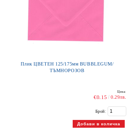
Плик ЦВЕТЕН 125/175мм BUBBLEGUM/
ТЪМНОРОЗОВ
Цена:
€0.15
0.29лв.
Брой: