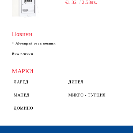
€1.32
2.58лв.
Новини
Абонирай се за новини
Виж всички
МАРКИ
ЛАРЕД
ДИНЕЛ
МАПЕД
МИКРО - ТУРЦИЯ
ДОМИНО