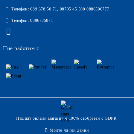
Телефон:
089 678 50 71, 08795 45 500 0886500777
Телефон:
0896785071
Ние работим с
GDPR
Нашият онлайн магазин е 100% съобразен с GDPR.
Моите лични данни