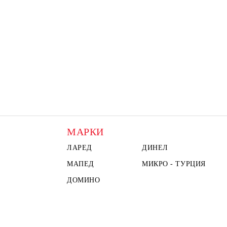
МАРКИ
ЛАРЕД
ДИНЕЛ
МАПЕД
МИКРО - ТУРЦИЯ
ДОМИНО