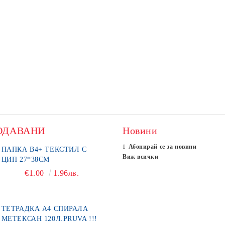
ОДАВАНИ
Новини
Абонирай се за новини
ПАПКА В4+ ТЕКСТИЛ С
Виж всички
ЦИП 27*38СМ
€1.00
1.96лв.
ТЕТРАДКА А4 СПИРАЛА
МЕТЕКСАН 120Л.PRUVA !!!