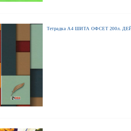
Тетрадка А4 ШИТА ОФСЕТ 200л. ДЕЙ