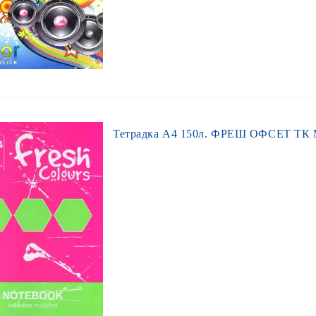
Тетрадка А4 150л. ФРЕШ ОФСЕТ ТК М