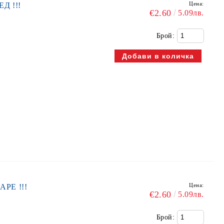
Цена:
ЕД !!!
€2.60
5.09лв.
Брой:
Цена:
КАРЕ !!!
€2.60
5.09лв.
Брой: