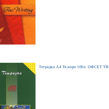
Тетрадка А4 Тв.кори 100л. ОФСЕТ УВ