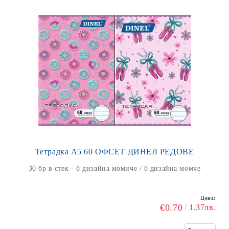
Тетрадка А5 60 ОФСЕТ ДИНЕЛ РЕДОВЕ
30 бр в стек - 8 дизайна момиче / 8 дизайна момче
Цена:
€0.70
1.37лв.