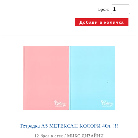
Брой:
Тетрадка А5 МЕТЕКСАН КОЛОРИ 40л. !!!
12 броя в стек / МИКС ДИЗАЙНИ