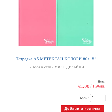
Тетрадка А5 МЕТЕКСАН КОЛОРИ 80л. !!!
12 броя в стек / МИКС ДИЗАЙНИ
Цена:
€1.00
1.96лв.
Брой: