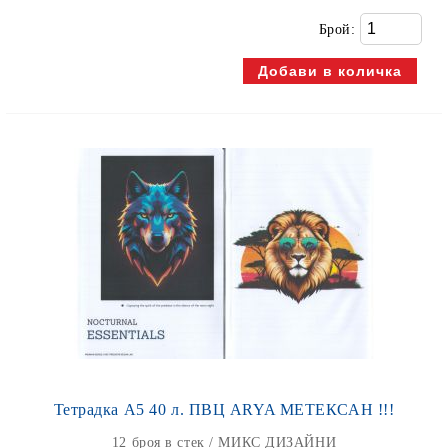
Брой:
Тетрадка А5 40 л. ПВЦ ARYA МЕТЕКСАН !!!
12 броя в стек / МИКС ДИЗАЙНИ