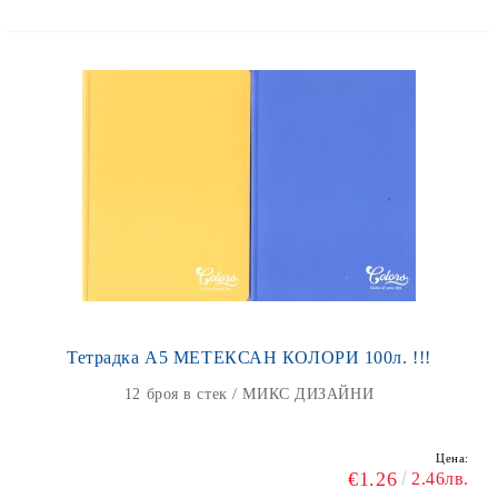
Тетрадка А5 МЕТЕКСАН КОЛОРИ 100л. !!!
12 броя в стек / МИКС ДИЗАЙНИ
Цена:
€1.26
2.46лв.