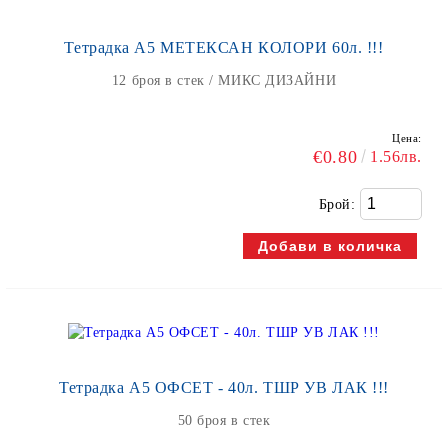
Тетрадка А5 МЕТЕКСАН КОЛОРИ 60л. !!!
12 броя в стек / МИКС ДИЗАЙНИ
Цена:
€0.80
1.56лв.
Брой:
Тетрадка А5 ОФСЕТ - 40л. ТШР УВ ЛАК !!!
50 броя в стек