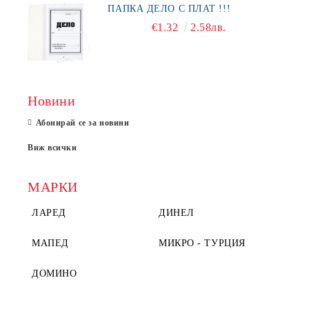
ПАПКА ДЕЛО С ПЛАТ !!!
€1.32
2.58лв.
Новини
Абонирай се за новини
Виж всички
МАРКИ
ЛАРЕД
ДИНЕЛ
МАПЕД
МИКРО - ТУРЦИЯ
ДОМИНО