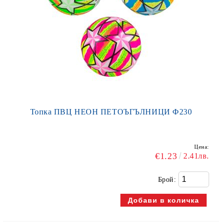
Топка ПВЦ НЕОН ПЕТОЪГЪЛНИЦИ Ф230
Цена:
€1.23
2.41лв.
Брой: