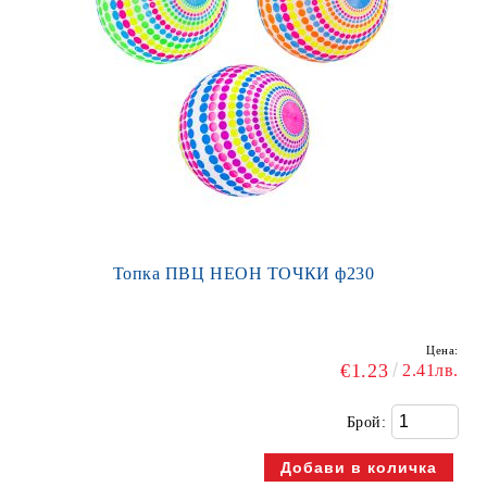
Топка ПВЦ НЕОН ТОЧКИ ф230
Цена:
€1.23
2.41лв.
Брой: