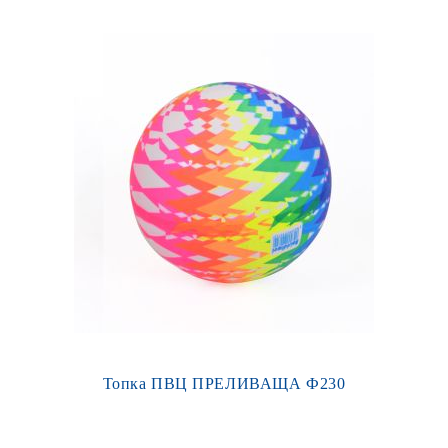
Топка ПВЦ ПРЕЛИВАЩА Ф230