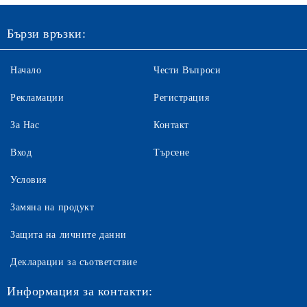
Бързи връзки:
Начало
Чести Въпроси
Рекламации
Регистрация
За Нас
Контакт
Вход
Търсене
Условия
Замяна на продукт
Защита на личните данни
Декларации за съответствие
Информация за контакти: