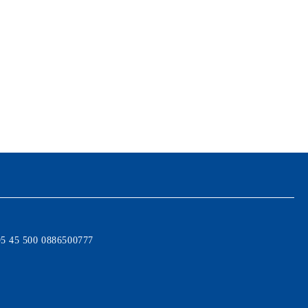
95 45 500 0886500777