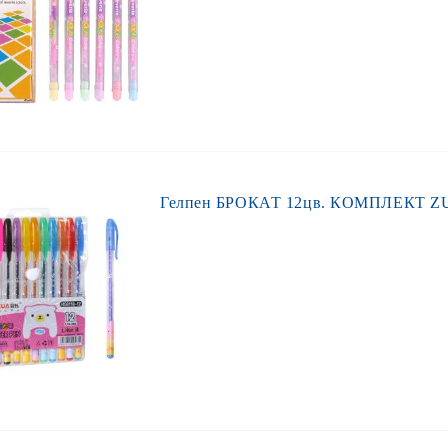
Гелпен БРОКАТ 12цв. КОМПЛЕКТ Z