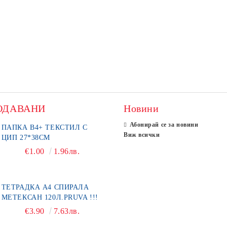
ОДАВАНИ
Новини
Абонирай се за новини
ПАПКА В4+ ТЕКСТИЛ С
Виж всички
ЦИП 27*38СМ
€1.00
1.96лв.
ТЕТРАДКА А4 СПИРАЛА
МЕТЕКСАН 120Л.PRUVA !!!
€3.90
7.63лв.