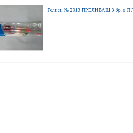
Гелпен № 2013 ПРЕЛИВАЩ 3 бр. в 