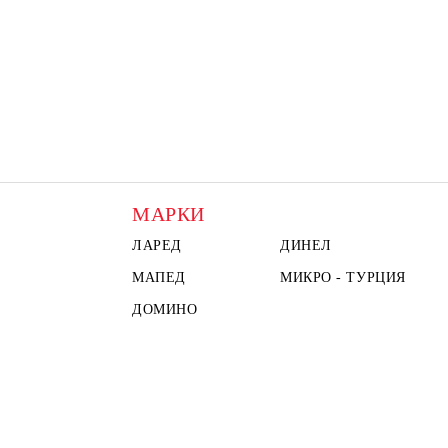
МАРКИ
ЛАРЕД
ДИНЕЛ
МАПЕД
МИКРО - ТУРЦИЯ
ДОМИНО