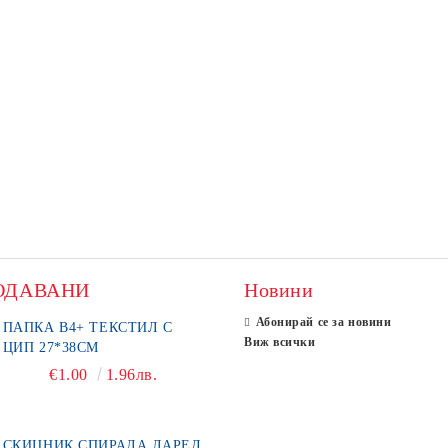
ОДАВАНИ
Новини
Абонирай се за новини
ПАПКА В4+ ТЕКСТИЛ С
Виж всички
ЦИП 27*38СМ
€1.00
1.96лв.
СКИЦНИК СПИРАЛА ЛАРЕД