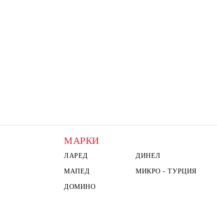
МАРКИ
ЛАРЕД
ДИНЕЛ
МАПЕД
МИКРО - ТУРЦИЯ
ДОМИНО