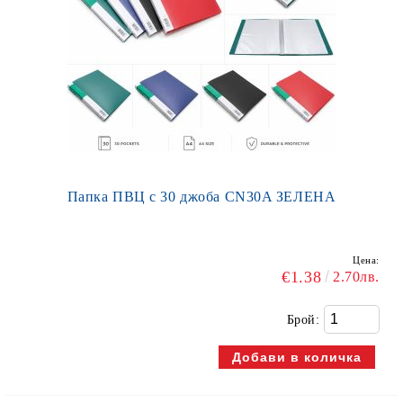
Папка ПВЦ с 30 джоба CN30A ЗЕЛЕНА
Цена:
€1.38
2.70лв.
Брой: