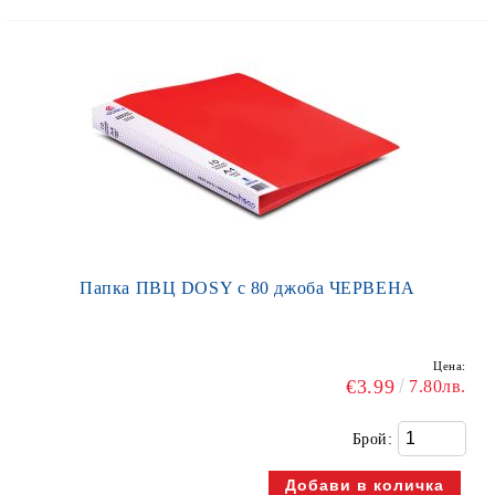
Папка ПВЦ DOSY с 80 джоба ЧЕРВЕНА
Цена:
€3.99
7.80лв.
Брой: