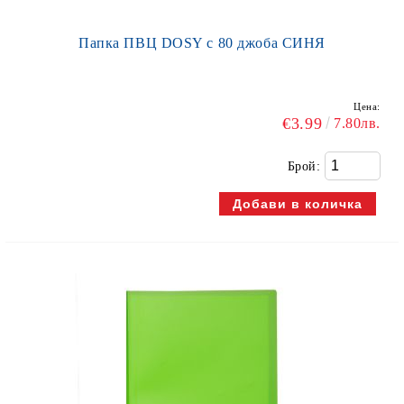
Папка ПВЦ DOSY с 80 джоба СИНЯ
Цена:
€3.99
7.80лв.
Брой: