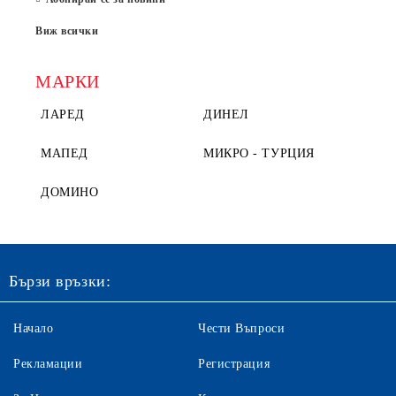
Виж всички
МАРКИ
ЛАРЕД
ДИНЕЛ
МАПЕД
МИКРО - ТУРЦИЯ
ДОМИНО
Бързи връзки:
Начало
Чести Въпроси
Рекламации
Регистрация