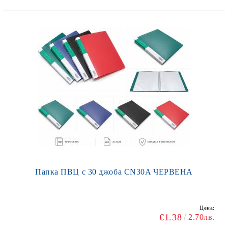
Папка ПВЦ с 30 джоба CN30A ЧЕРВЕНА
Цена:
€1.38
2.70лв.