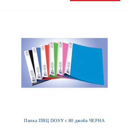
Папка ПВЦ DOSY с 80 джоба ЧЕРНА