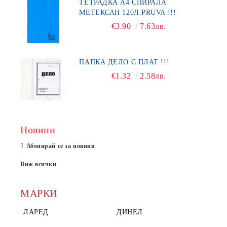
ТЕТРАДКА А4 СПИРАЛА
МЕТЕКСАН 120Л.PRUVA !!!
€3.90
7.63лв.
ПАПКА ДЕЛО С ПЛАТ !!!
€1.32
2.58лв.
Новини
Абонирай се за новини
Виж всички
МАРКИ
ЛАРЕД
ДИНЕЛ