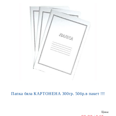
Папка бяла КАРТОНЕНА 300гр. 50бр.в пакет !!!
Цена: