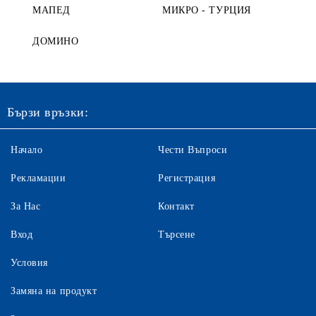
МАПЕД
МИКРО - ТУРЦИЯ
ДОМИНО
Бързи връзки:
Начало
Чести Въпроси
Рекламации
Регистрация
За Нас
Контакт
Вход
Търсене
Условия
Замяна на продукт