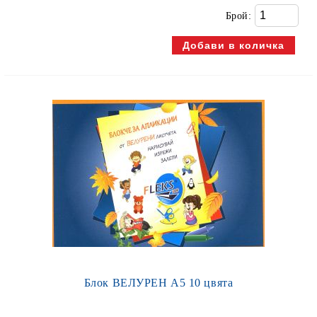
Брой:
Блок ВЕЛУРЕН А5 10 цвята