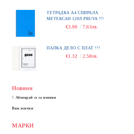
ТЕТРАДКА А4 СПИРАЛА
МЕТЕКСАН 120Л.PRUVA !!!
€3.90
7.63лв.
ПАПКА ДЕЛО С ПЛАТ !!!
€1.32
2.58лв.
Новини
Абонирай се за новини
Виж всички
МАРКИ