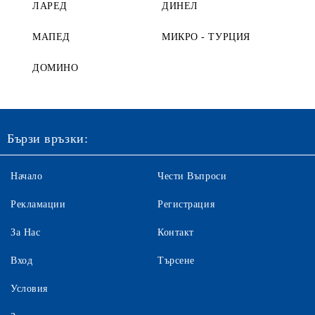
ЛАРЕД
ДИНЕЛ
МАПЕД
МИКРО - ТУРЦИЯ
ДОМИНО
Бързи връзки:
Начало
Чести Въпроси
Рекламации
Регистрация
За Нас
Контакт
Вход
Търсене
Условия