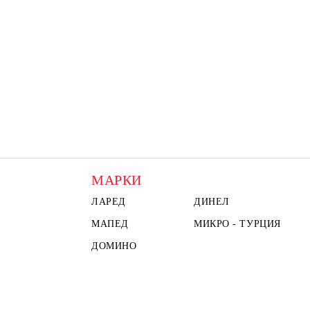
МАРКИ
ЛАРЕД
ДИНЕЛ
МАПЕД
МИКРО - ТУРЦИЯ
ДОМИНО