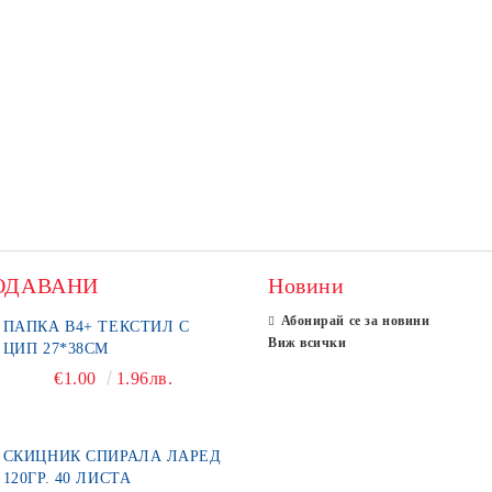
ОДАВАНИ
Новини
Абонирай се за новини
ПАПКА В4+ ТЕКСТИЛ С
Виж всички
ЦИП 27*38СМ
€1.00
1.96лв.
СКИЦНИК СПИРАЛА ЛАРЕД
120ГР. 40 ЛИСТА