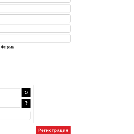
Фирма