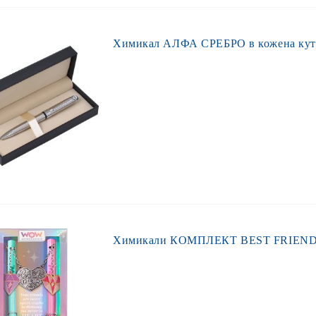
Химикал АЛФА СРЕБРО в кожена кут
Химикали КОМПЛЕКТ BEST FRIENDS