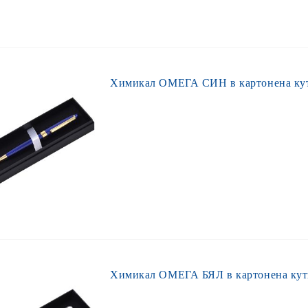
Химикал ОМЕГА СИН в картонена ку
Химикал ОМЕГА БЯЛ в картонена кут