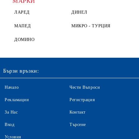
МАРКИ
ЛАРЕД
ДИНЕЛ
МАПЕД
МИКРО - ТУРЦИЯ
ДОМИНО
Бързи връзки:
Начало
Чести Въпроси
Рекламации
Регистрация
За Нас
Контакт
Вход
Търсене
Условия