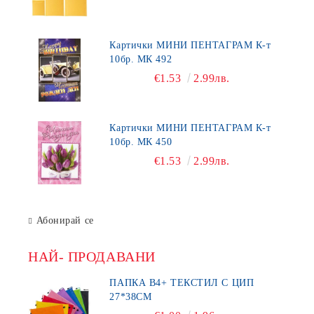
Картички МИНИ ПЕНТАГРАМ К-т
10бр. МК 492
€1.53
2.99лв.
Картички МИНИ ПЕНТАГРАМ К-т
10бр. МК 450
€1.53
2.99лв.
Абонирай се
НАЙ- ПРОДАВАНИ
ПАПКА В4+ ТЕКСТИЛ С ЦИП
27*38СМ