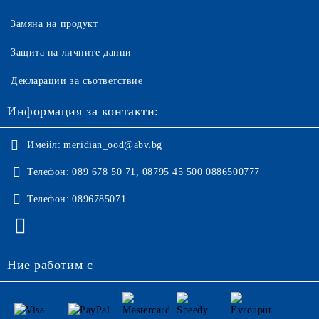
Замяна на продукт
Защита на личните данни
Декларации за съответствие
Информация за контакти:
Имейл:
meridian_ood@abv.bg
Телефон:
089 678 50 71, 08795 45 500 0886500777
Телефон:
0896785071
Ние работим с