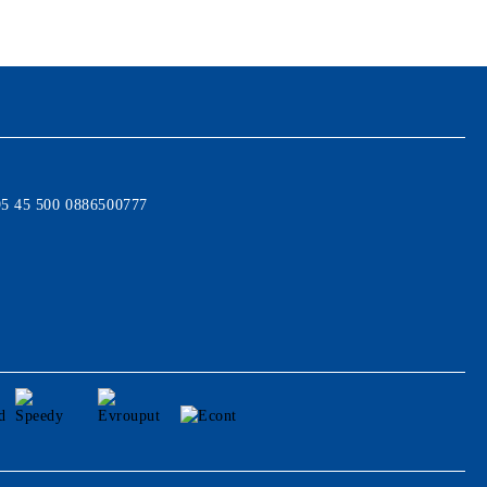
95 45 500 0886500777