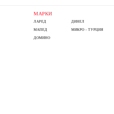
МАРКИ
ЛАРЕД
ДИНЕЛ
МАПЕД
МИКРО - ТУРЦИЯ
ДОМИНО