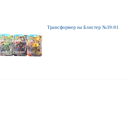
Трансформер на Блистер №39-91