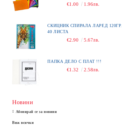
€1.00
1.96лв.
СКИЦНИК СПИРАЛА ЛАРЕД 120ГР.
40 ЛИСТА
€2.90
5.67лв.
ПАПКА ДЕЛО С ПЛАТ !!!
€1.32
2.58лв.
Новини
Абонирай се за новини
Виж всички