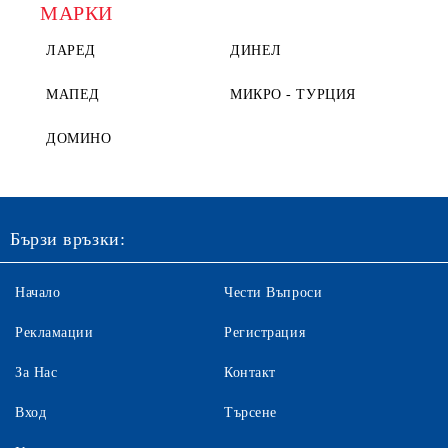
МАРКИ
ЛАРЕД
ДИНЕЛ
МАПЕД
МИКРО - ТУРЦИЯ
ДОМИНО
Бързи връзки:
Начало
Чести Въпроси
Рекламации
Регистрация
За Нас
Контакт
Вход
Търсене