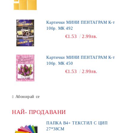
Картички МИНИ ПЕНТАГРАМ К-т
10бр. МК 492
€1.53
2.99лв.
Картички МИНИ ПЕНТАГРАМ К-т
10бр. МК 450
€1.53
2.99лв.
Абонирай се
НАЙ- ПРОДАВАНИ
ПАПКА В4+ ТЕКСТИЛ С ЦИП
27*38СМ