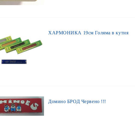
ХАРМОНИКА 19см Голяма в кутия
Домино БРОД Червено !!!