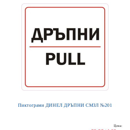
Пиктограми ДИНЕЛ ДРЪПНИ СМЗЛ №201
Цена: