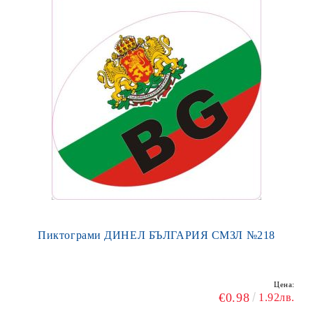
Пиктограми ДИНЕЛ БЪЛГАРИЯ СМЗЛ №218
Цена:
€0.98
1.92лв.