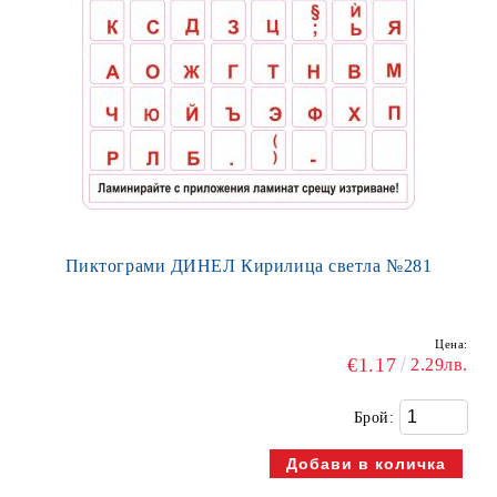
Пиктограми ДИНЕЛ Кирилица светла №281
Цена:
€1.17
2.29лв.
Брой: