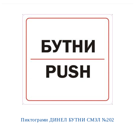
Пиктограми ДИНЕЛ БУТНИ СМЗЛ №202