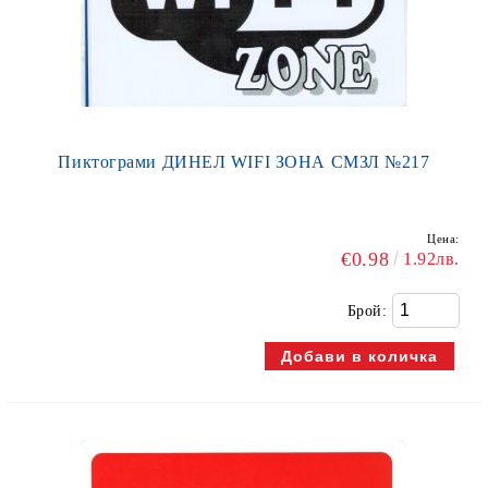
Пиктограми ДИНЕЛ WIFI ЗОНА СМЗЛ №217
Цена:
€0.98
1.92лв.
Брой: