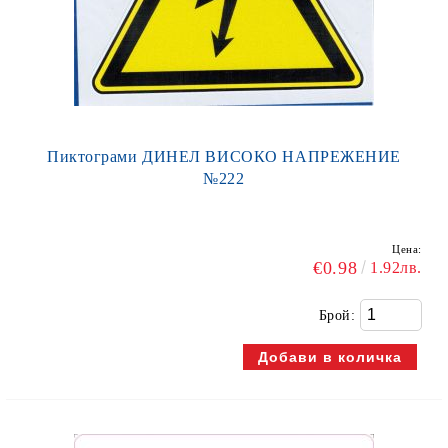
Пиктограми ДИНЕЛ ВИСОКО НАПРЕЖЕНИЕ
№222
Цена:
€0.98
1.92лв.
Брой: