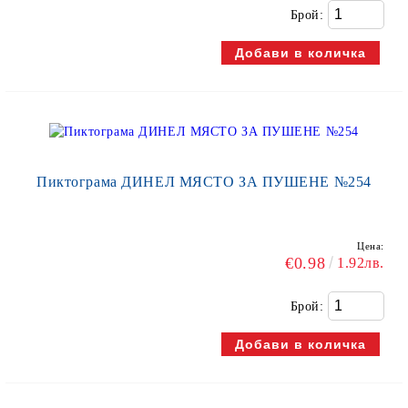
Брой:
Пиктограма ДИНЕЛ МЯСТО ЗА ПУШЕНЕ №254
Цена:
€0.98
1.92лв.
Брой: