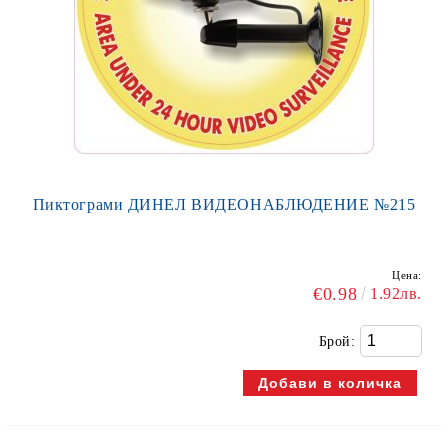
Пиктограми ДИНЕЛ ВИДЕОНАБЛЮДЕНИЕ №215
Цена:
€0.98
1.92лв.
Брой: