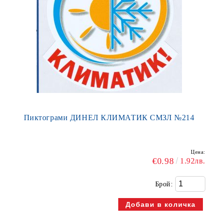
Пиктограми ДИНЕЛ КЛИМАТИК СМЗЛ №214
Цена:
€0.98
1.92лв.
Брой: