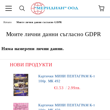
6500777
Начало
Моите лични данни съгласно GDPR
Моите лични данни съгласно GDPR
Няма намерени лични данни.
НОВИ ПРОДУКТИ
Картички МИНИ ПЕНТАГРАМ К-т
10бр. МК 492
€1.53
2.99лв.
Картички МИНИ ПЕНТАГРАМ К-т