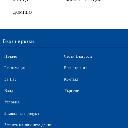
ДОМИНО
Бързи връзки:
Начало
Чести Въпроси
Рекламации
Регистрация
За Нас
Контакт
Вход
Търсене
Условия
Замяна на продукт
Защита на личните данни